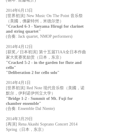
(钢琴: 佐藤祐介)
2014年6月13日
[世界初演] New Music On The Point 音乐祭
（美國，佛蒙特州，米德尔堡）
"Cracked 6-3 - Yaeyama Hirugi for clarinet
and string quartet"
(合奏: Jack quartet, NMOP performers)
2014年4月12日
[获奖／日本初演] 第十五届TIAA全日本作曲
家大奖赛奖励赏（日本，东京）
"Cracked 5-2 - in the garden for flute and
cello"
"Deliberation 2 for cello solo"
2014年4月1日
[世界初演] Red Note 现代音乐祭（美國，诺
默尔，伊利诺伊州立大学）
"Bridge 1-2 - Summit of Mt. Fuji for
chamber ensemble"
(合奏: Ensemble Dal Niente)
2014年3月29日
[再演] Rena Akashi Soprano Concert 2014
Spring（日本，东京）