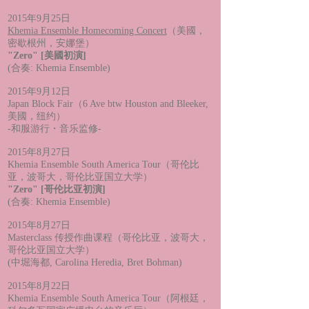
2015年9月25日
Khemia Ensemble Homecoming Concert
（美國，
密歇根州，安娜堡）
"Zero" [美國初演]
(合奏: Khemia Ensemble)
2015年9月12日
Japan Block Fair（6 Ave btw Houston and Bleeker,
美國，纽约）
-和服游行・音乐监修-
2015年8月27日
Khemia Ensemble South America Tour（哥伦比
亚，波哥大，哥伦比亚国立大学）
"Zero" [哥伦比亚初演]
(合奏: Khemia Ensemble)
2015年8月27日
Masterclass 传授作曲课程（哥伦比亚，波哥大，
哥伦比亚国立大学）
(中堀海都, Carolina Heredia, Bret Bohman)
2015年8月22日
Khemia Ensemble South America Tour（阿根廷，