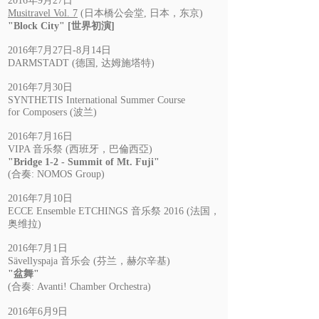
2
016年9月27日
Musitravel Vol. 7
(日本橋公会堂, 日本，东京)
"Block City"
[世界初演]
2016年7月27日-8月14日
DARMSTADT (德国, 达姆施塔特)
2016年7月30日
SYNTHETIS International Summer Course
for Composers (波兰)
2016年7月16日
VIPA 音乐祭 (西班牙，巴倫西亞)
"Bridge 1-2 - Summit of Mt. Fuji"
(合奏: NOMOS Group)
2016年7月10日
ECCE Ensemble ETCHINGS 音乐祭 2016 (法国，
奥维拉)
2016年7月1日
Sävellyspaja 音乐会 (芬兰，赫尔辛基)
"盆舞"
(合奏: Avanti! Chamber Orchestra)
2016年6月9日