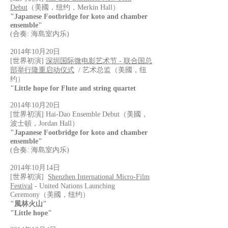
Debut
（美國，纽约，Merkin Hall）
"Japanese Footbridge for koto and chamber
ensemble"
(合奏: 海島室内乐)
2014年10月20日
[世界初演]
深圳国际微电影艺术节 - 联合国总
部举行隆重启动仪式
/ 艺术总监（美國，纽
约）
"Little hope for Flute and string quartet
2014年10月20日
[世界初演] Hai-Dao Ensemble Debut（美國，
波士頓，Jordan Hall）
"Japanese Footbridge for koto and chamber
ensemble"
(合奏: 海島室内乐)
2014年10月14日
[世界初演]
Shenzhen International Micro-Film
Festival
- United Nations Launching
Ceremony（美國，纽约）
"風林火山"
"Little hope"