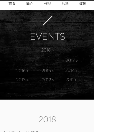
首頁
简介
作品
活动
媒体
EVENTS
2018 >
2017 >
2014 >
2016 >
2015 >
2011 >
2013 >
2012 >
2018