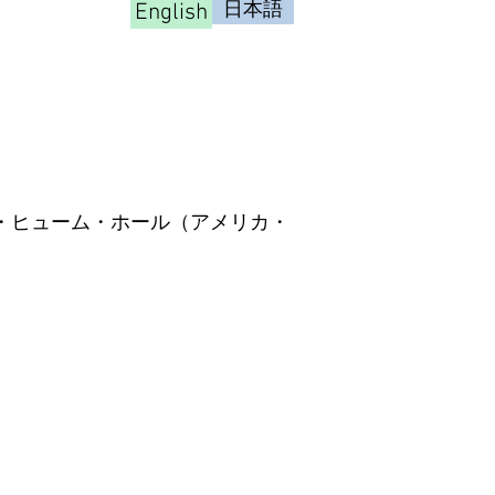
English
日本語
イン・ヒューム・ホール（アメリカ・