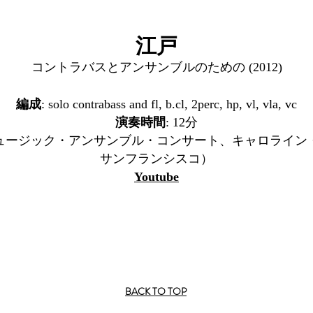
江戸
コントラバスとアンサンブルのための (2012)
編成
: solo contrabass and fl, b.cl, 2perc, hp, vl, vla, vc
演奏時間
: 12分
 ニューミュージック・アンサンブル・コンサート、キャロラ
サンフランシスコ）
Youtube
BACK TO TOP